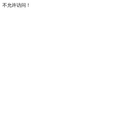
不允许访问！