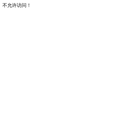
不允许访问！