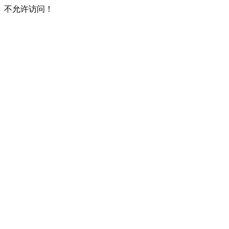
不允许访问！