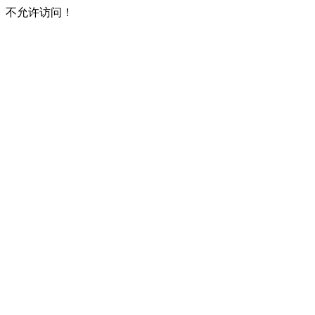
不允许访问！