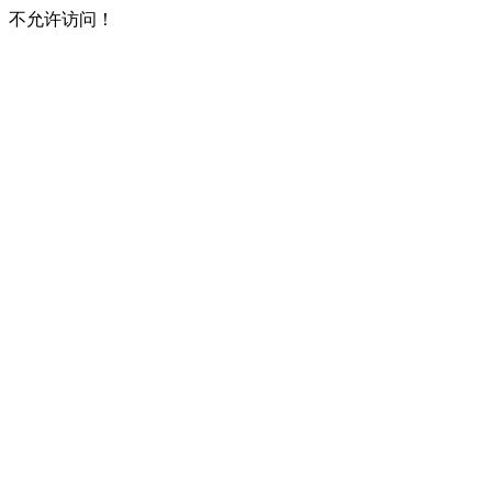
不允许访问！