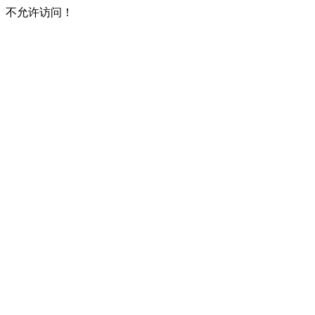
不允许访问！